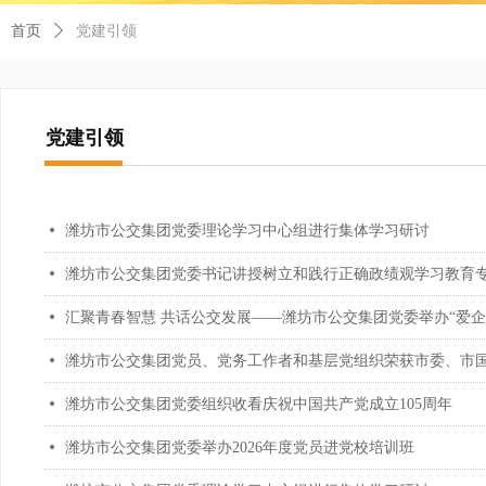
首页
ꄲ
党建引领
党建引领
넸
潍坊市公交集团党委理论学习中心组进行集体学习研讨
넸
潍坊市公交集团党委书记讲授树立和践行正确政绩观学习教育
넸
汇聚青春智慧 共话公交发展——潍坊市公交集团党委举办“爱
넸
潍坊市公交集团党员、党务工作者和基层党组织荣获市委、市国
넸
潍坊市公交集团党委组织收看庆祝中国共产党成立105周年
넸
潍坊市公交集团党委举办2026年度党员进党校培训班