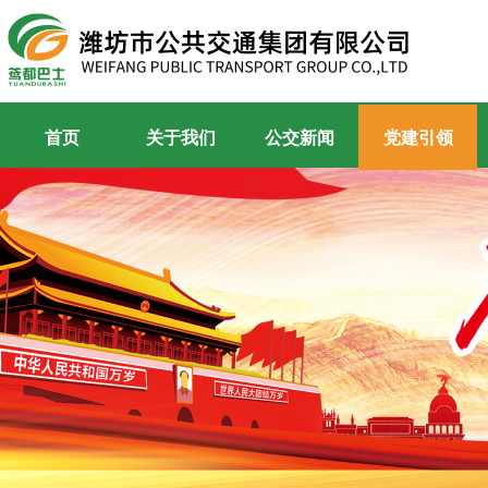
首页
关于我们
公交新闻
党建引领