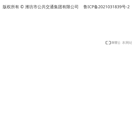
版权所有 © 潍坊市公共交通集团有限公司
鲁ICP备2021031839号-2
本网站