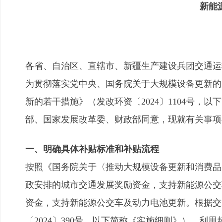
新能
各省、自治区、直辖市、新疆生产建设兵团交通运
为贯彻落实党中央、国务院关于大规模设备更新的
新的若干措施》（发改环资〔2024〕1104号
部、国家发展改革委、财政部同意，现就有关事项
一、明确具体补贴标准和补贴流程
按照《国务院关于〈推动大规模设备更新和消费品
政安排的城市交通发展奖励资金，支持新能源公交
资金，支持新能源公交车及动力电池更新。根据交
〔2024〕390号，以下简称《实施细则》），