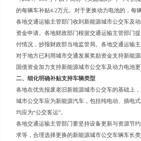
的每辆车补贴4.2万元。对于更换动力电池的，每
各地交通运输主管部门收到新能源城市公交车及动
资金申请。各地财政部门根据交通运输主管部门提
付情况，抄报财政部当地监管局。各地交通运输主
对于地方已利用城市交通发展奖励资金支持新能源
国债资金加力支持新能源城市公交车及动力电池更
二、细化明确补贴支持车辆类型
各地在优先报废老旧新能源城市公交车的基础上，
城市公交车应为新能源汽车，包括纯电动、插电式
均应为“公交客运”。
各地交通运输主管部门要坚持设备更新与资源节约
求等，合理选择更换的新能源城市公交车辆车长类