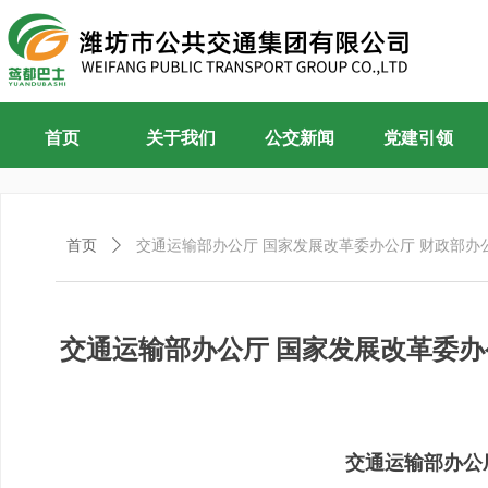
首页
关于我们
公交新闻
党建引领
首页
ꄲ
交通运输部办公厅 国家发展改革委办公厅 财政部
交通运输部办公厅 国家发展改革委
交通运输部办公