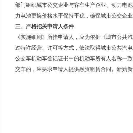
部门组织城市公交企业与客车生产企业、动力电池
力电池更换价格水平保持平稳，确保城市公交企业
三、严格把关申请人条件
《实施细则》所指申请人，应为依据《城市公共汽
过特许经营、许可等方式，依法取得城市公共汽电
公交车机动车登记证书中的机动车所有人名称一致
交车的，应要求申请人提供融资租赁合同。新购新