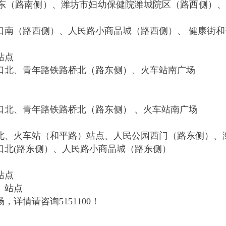
东（路南侧）、潍坊市妇幼保健院潍城院区（路西侧）、
口南（路西侧）、人民路小商品城（路西侧）、 健康街
站点
口北、青年路铁路桥北（路东侧）、火车站南广场
口北、青年路铁路桥北（路东侧） 、火车站南广场
北、火车站（和平路）站点、人民公园西门（路东侧）、
口北(路东侧）、人民路小商品城（路东侧）
站点
）站点
详情请咨询5151100！