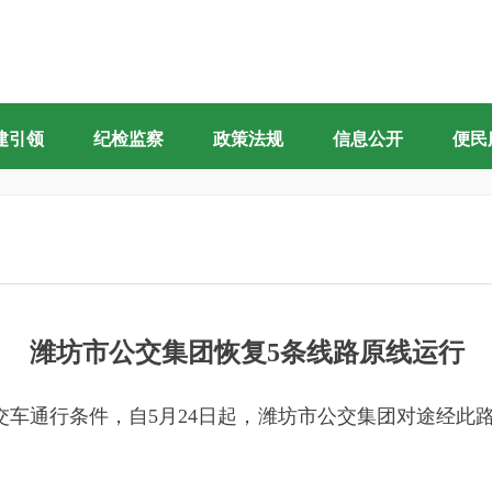
建引领
纪检监察
政策法规
信息公开
便民
潍坊市公交集团恢复5条线路原线运行
车通行条件，自5月24日起，潍坊市公交集团对途经此