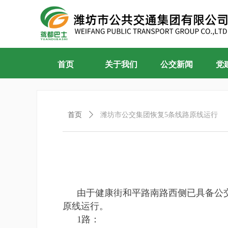
首页
关于我们
公交新闻
党
首页
ꄲ
潍坊市公交集团恢复5条线路原线运行
由于健康街和平路南路西侧已具备公交
原线运行。
1路：