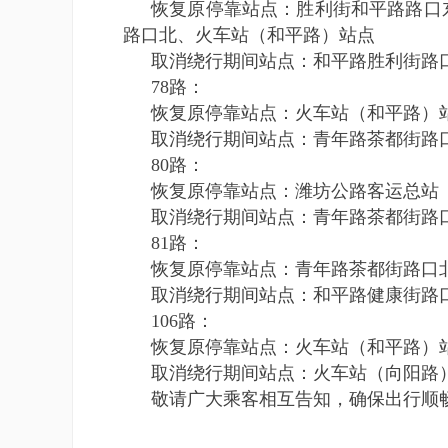
恢复原停靠站点：胜利街和平路路口
路口北、火车站（和平路）站点
取消绕行期间站点：和平路胜利街路
78路：
恢复原停靠站点：火车站（和平路）
取消绕行期间站点：青年路茶都街路
80路：
恢复原停靠站点：潍坊公路客运总站
取消绕行期间站点：青年路茶都街路
81路：
恢复原停靠站点：青年路茶都街路口
取消绕行期间站点：和平路健康街路
106路：
恢复原停靠站点：火车站（和平路）
取消绕行期间站点：火车站（向阳路
敬请广大乘客相互告知，确保出行顺畅，