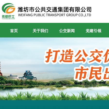
首页
关于我们
公交新闻
党建引领