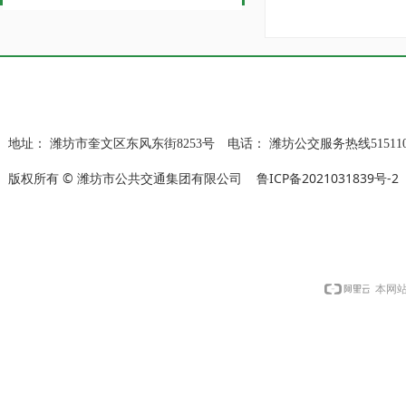
地址：
潍坊市奎文区东风东街8253号
电话：
潍坊公交服务热线515110
版权所有 © 潍坊市公共交通集团有限公司
鲁ICP备2021031839号-2
本网站