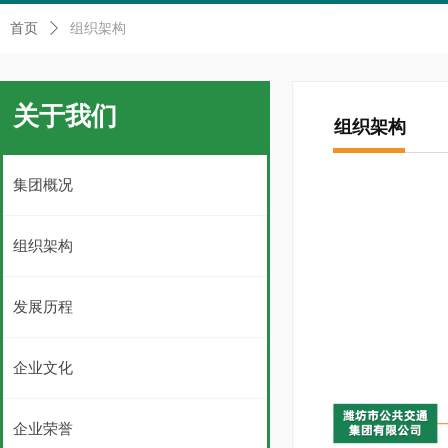
首页
ꄲ
组织架构
关于我们
组织架构
集团概况
组织架构
发展历程
企业文化
企业荣誉