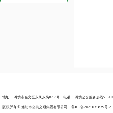
地址：
潍坊市奎文区东风东街8253号
电话：
潍坊公交服务热线515110
版权所有 © 潍坊市公共交通集团有限公司
鲁ICP备2021031839号-2