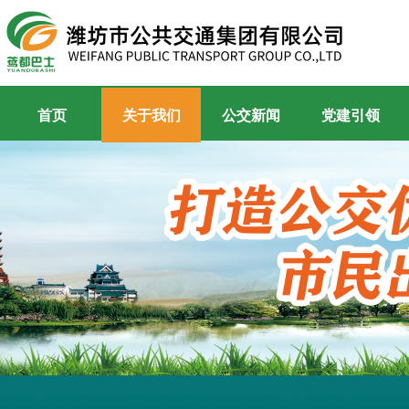
首页
关于我们
公交新闻
党建引领