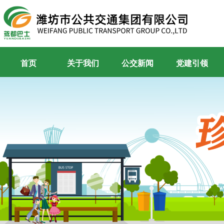
首页
关于我们
公交新闻
党建引领